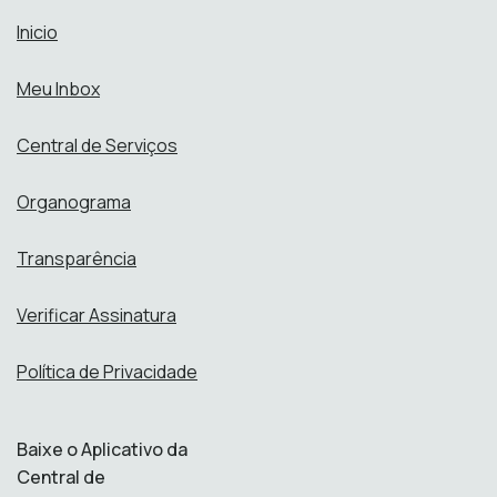
Inicio
Meu Inbox
Central de Serviços
Organograma
Transparência
Verificar Assinatura
Política de Privacidade
Baixe o Aplicativo da
Central de