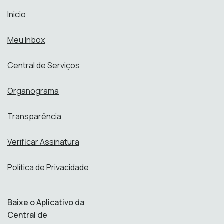
Inicio
Meu Inbox
Central de Serviços
Organograma
Transparência
Verificar Assinatura
Política de Privacidade
Baixe o Aplicativo da
Central de