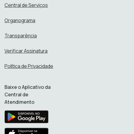
Central de Serviços
Organograma
Transparência
Verificar Assinatura
Política de Privacidade
Baixe o Aplicativo da
Central de
Atendimento