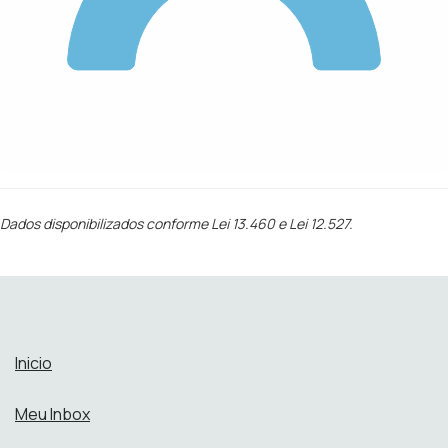
Dados disponibilizados conforme Lei 13.460 e Lei 12.527.
Inicio
Meu Inbox