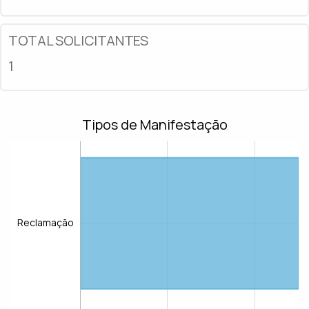
TOTAL SOLICITANTES
1
Tipos de Manifestação
Reclamação
Reclamação