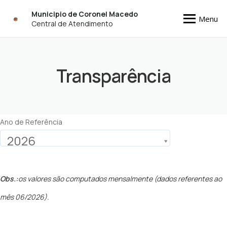
Municipio de Coronel Macedo
Menu
Central de Atendimento
Transparência
Ano de Referência
2026
Obs.:
os valores são computados mensalmente (dados referentes ao
mês 06/2026).