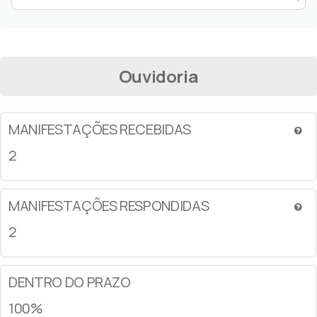
Ouvidoria
MANIFESTAÇÕES RECEBIDAS
2
MANIFESTAÇÕES RESPONDIDAS
2
DENTRO DO PRAZO
100%