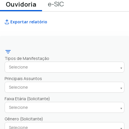
e-SIC
Ouvidoria
Exportar relatório
Tipos de Manifestação
Selecione
Principais Assuntos
Selecione
Faixa Etária (Solicitante)
Selecione
Gênero (Solicitante)
Selecione