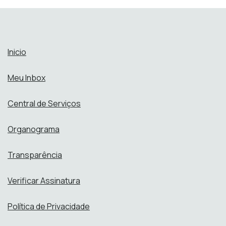
Inicio
Meu Inbox
Central de Serviços
Organograma
Transparência
Verificar Assinatura
Política de Privacidade