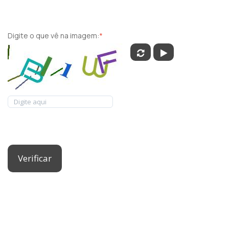
Digite o que vê na imagem:
*
Verificar