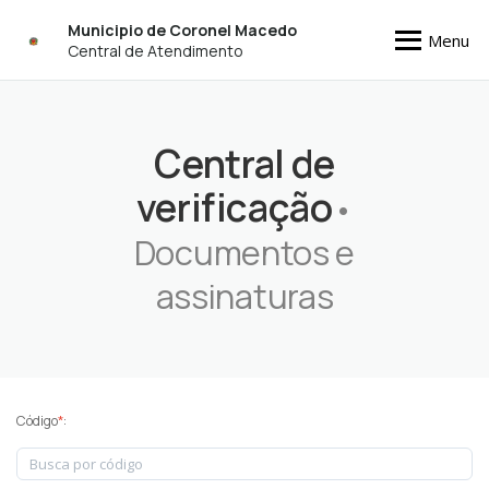
Municipio de Coronel Macedo
Menu
Central de Atendimento
Central de
verificação
•
Documentos e
assinaturas
Código
*
: